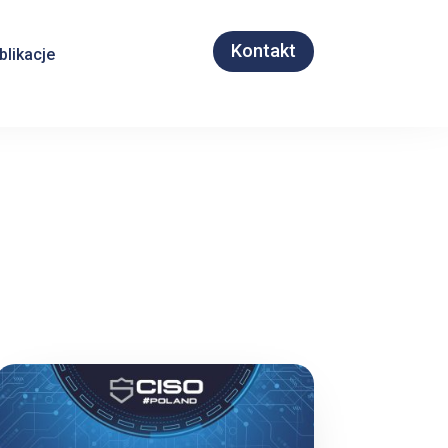
Kontakt
blikacje