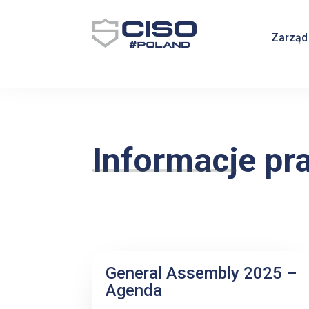
Zarząd
Informacje pr
General Assembly 2025 –
Agenda